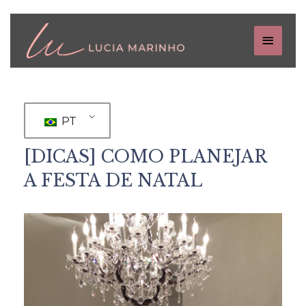
PT
[DICAS] COMO PLANEJAR
A FESTA DE NATAL