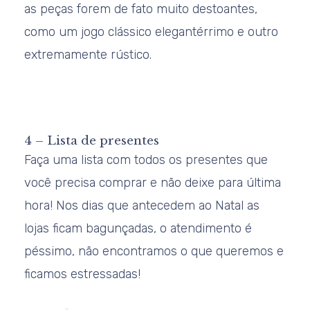
as peças forem de fato muito destoantes,
como um jogo clássico elegantérrimo e outro
extremamente rústico.
4 – Lista de presentes
Faça uma lista com todos os presentes que
você precisa comprar e não deixe para última
hora! Nos dias que antecedem ao Natal as
lojas ficam bagunçadas, o atendimento é
péssimo, não encontramos o que queremos e
ficamos estressadas!