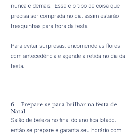
nunca é demais. Esse é o tipo de coisa que
precisa ser comprada no dia, assim estarão
fresquinhas para hora da festa.
Para evitar surpresas, encomende as flores
com antecedência e agende a retida no dia da
festa.
6 – Prepare-se para brilhar na festa de
Natal
Salão de beleza no final do ano fica lotado,
então se prepare e garanta seu horário com