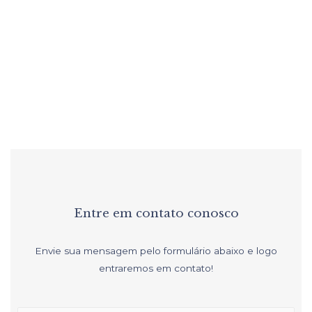
Funcionalidade e Conforto
Entre em contato conosco
Envie sua mensagem pelo formulário abaixo e logo
entraremos em contato!