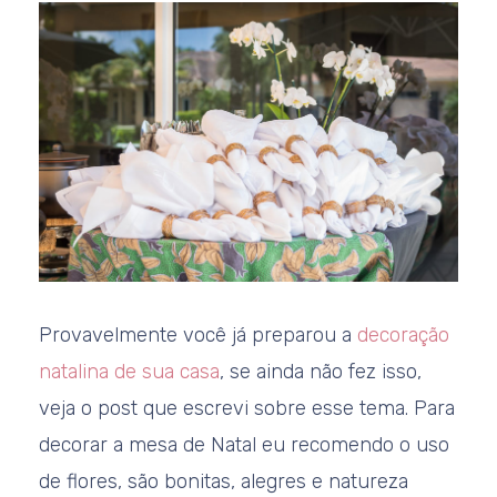
Provavelmente você já preparou a
decoração
natalina de sua casa
, se ainda não fez isso,
veja o post que escrevi sobre esse tema. Para
decorar a mesa de Natal eu recomendo o uso
de flores, são bonitas, alegres e natureza