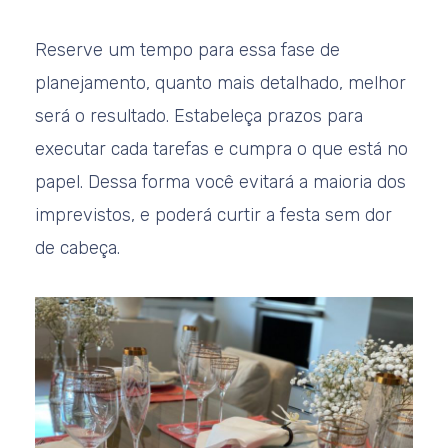
Reserve um tempo para essa fase de
planejamento, quanto mais detalhado, melhor
será o resultado. Estabeleça prazos para
executar cada tarefas e cumpra o que está no
papel. Dessa forma você evitará a maioria dos
imprevistos, e poderá curtir a festa sem dor
de cabeça.