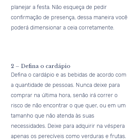
planejar a festa. Não esqueça de pedir
confirmação de presença, dessa maneira você
poderá dimensionar a ceia corretamente.
2 – Defina o cardápio
Defina o cardápio e as bebidas de acordo com
a quantidade de pessoas. Nunca deixe para
comprar na última hora, senão irá correr o
risco de não encontrar o que quer, ou em um
tamanho que não atenda às suas
necessidades. Deixe para adquirir na véspera
apenas os perecíveis como verduras e frutas.