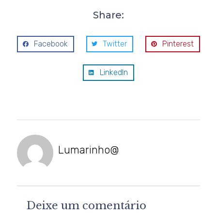
Share:
Facebook
Twitter
Pinterest
LinkedIn
Lumarinho@
Deixe um comentário