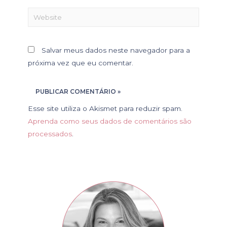
Salvar meus dados neste navegador para a
próxima vez que eu comentar.
Esse site utiliza o Akismet para reduzir spam.
Aprenda como seus dados de comentários são
processados
.