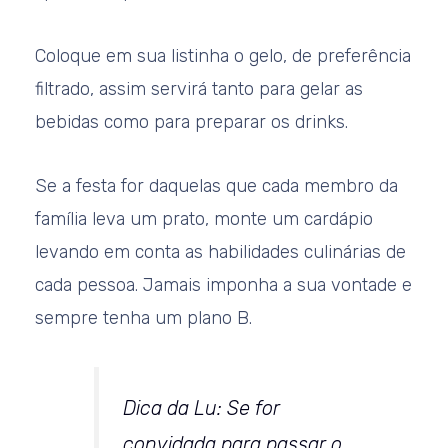
Coloque em sua listinha o gelo, de preferência
filtrado, assim servirá tanto para gelar as
bebidas como para preparar os drinks.
Se a festa for daquelas que cada membro da
família leva um prato, monte um cardápio
levando em conta as habilidades culinárias de
cada pessoa. Jamais imponha a sua vontade e
sempre tenha um plano B.
Dica da Lu: Se for
convidada para passar o