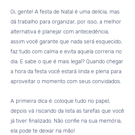
Oi, gente! A festa de Natal é uma delícia, mas
dá trabalho para organizar, por isso, a melhor
alternativa é planejar com antecedência,
assim você garante que nada será esquecido,
faz tudo com calma e evita aquela correria no
dia. E sabe o que é mais legal? Quando chegar
a hora da festa você estará linda e plena para
aproveitar o momento com seus convidados.
A primeira dica é: coloque tudo no papel,
depois vá riscando da lista as tarefas que você
já tiver finalizado. Não confie na sua memória,
ela pode te deixar na mão!