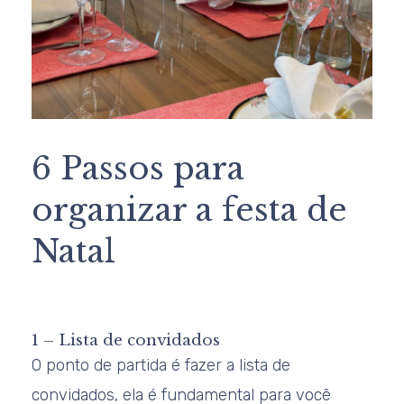
6 Passos para
organizar a festa de
Natal
1 – Lista de convidados
O ponto de partida é fazer a lista de
convidados, ela é fundamental para você