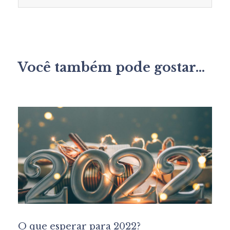
Você também pode gostar...
O que esperar para 2022?