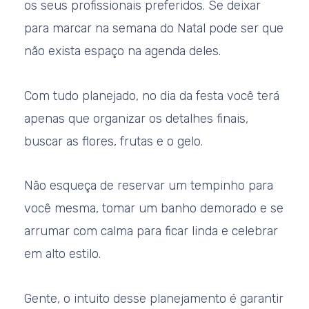
os seus profissionais preferidos. Se deixar
para marcar na semana do Natal pode ser que
não exista espaço na agenda deles.
Com tudo planejado, no dia da festa você terá
apenas que organizar os detalhes finais,
buscar as flores, frutas e o gelo.
Não esqueça de reservar um tempinho para
você mesma, tomar um banho demorado e se
arrumar com calma para ficar linda e celebrar
em alto estilo.
Gente, o intuito desse planejamento é garantir