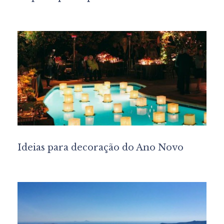
Ideias para decoração do Ano Novo