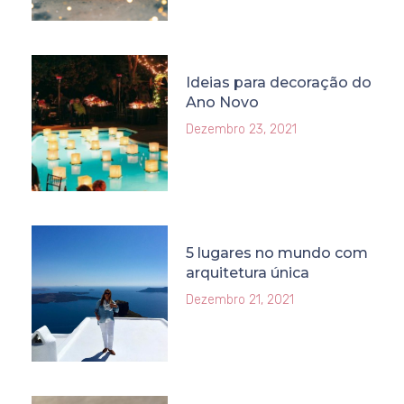
Ideias para decoração do
Ano Novo
Dezembro 23, 2021
5 lugares no mundo com
arquitetura única
Dezembro 21, 2021