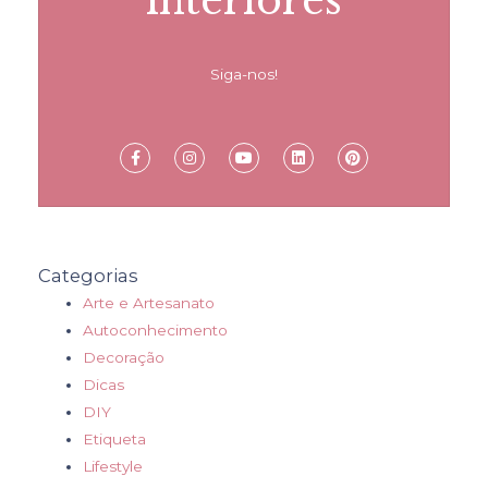
interiores
Siga-nos!
Categorias
Arte e Artesanato
Autoconhecimento
Decoração
Dicas
DIY
Etiqueta
Lifestyle