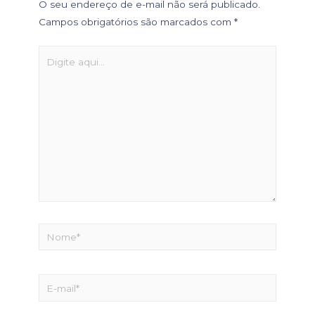
O seu endereço de e-mail não será publicado.
Campos obrigatórios são marcados com
*