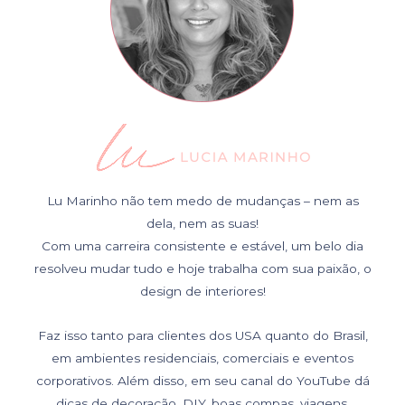
Lu Marinho não tem medo de mudanças – nem as
dela, nem as suas!
Com uma carreira consistente e estável, um belo dia
resolveu mudar tudo e hoje trabalha com sua paixão, o
design de interiores!
Faz isso tanto para clientes dos USA quanto do Brasil,
em ambientes residenciais, comerciais e eventos
corporativos. Além disso, em seu canal do YouTube dá
dicas de decoração, DIY, boas compas, viagens,