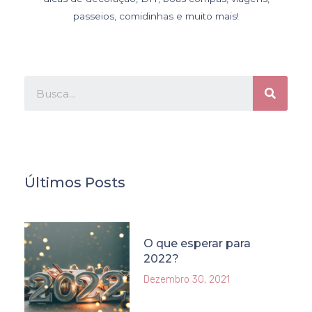
passeios, comidinhas e muito mais!
Últimos Posts
O que esperar para
2022?
Dezembro 30, 2021