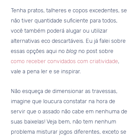
Tenha pratos, talheres e copos excedentes, se
não tiver quantidade suficiente para todos,
você também poderá alugar ou utilizar
alternativas eco descartáveis. Eu já falei sobre
essas opções aqui no
blog
no post sobre
como receber convidados com criatividade
,
vale a pena ler e se inspirar.
Não esqueça de dimensionar as travessas,
imagine que loucura constatar na hora de
servir que o assado não cabe em nenhuma de
suas baixelas! Veja bem, não tem nenhum
problema misturar jogos diferentes, exceto se