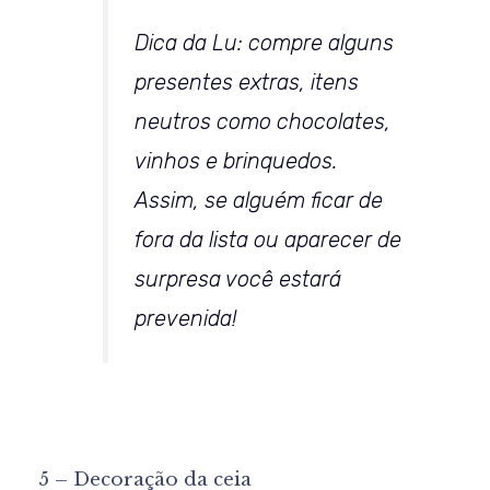
Dica da Lu: compre alguns
presentes extras, itens
neutros como chocolates,
vinhos e brinquedos.
Assim, se alguém ficar de
fora da lista ou aparecer de
surpresa você estará
prevenida!
5 – Decoração da ceia