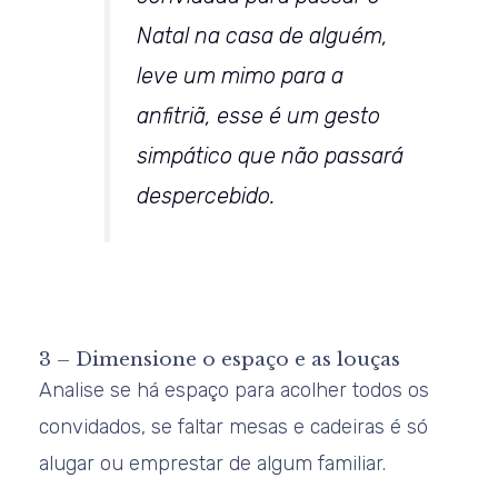
Natal na casa de alguém,
leve um mimo para a
anfitriã, esse é um gesto
simpático que não passará
despercebido.
3 – Dimensione o espaço e as louças
Analise se há espaço para acolher todos os
convidados, se faltar mesas e cadeiras é só
alugar ou emprestar de algum familiar.