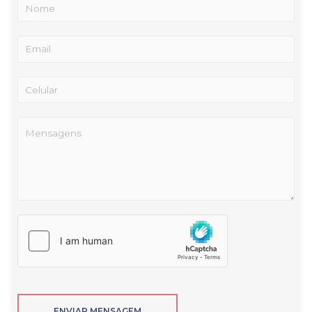
ENVIAR MENSAGEM