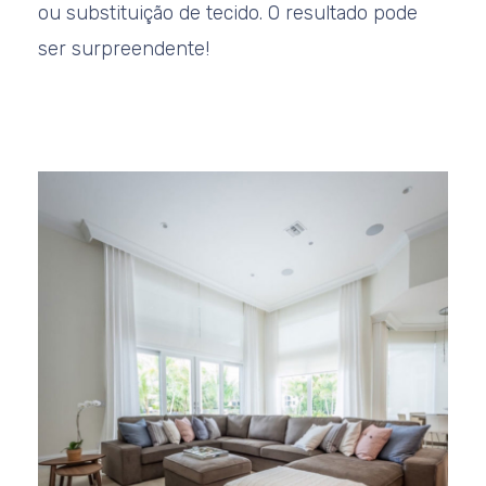
ou substituição de tecido. O resultado pode
ser surpreendente!