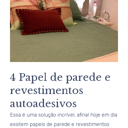
4 Papel de parede e
revestimentos
autoadesivos
Essa é uma solução incrível, afinal hoje em dia
existem papeis de parede e revestimentos