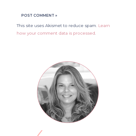
This site uses Akismet to reduce spam.
Learn
how your comment data is processed
.