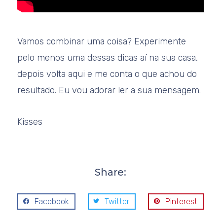
Vamos combinar uma coisa? Experimente
pelo menos uma dessas dicas aí na sua casa,
depois volta aqui e me conta o que achou do
resultado. Eu vou adorar ler a sua mensagem.
Kisses
Share:
Facebook
Twitter
Pinterest