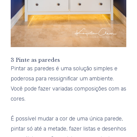
3 Pinte as paredes
Pintar as paredes é uma solução simples e
poderosa para ressignificar um ambiente.
Você pode fazer variadas composições com as
cores.
É possível mudar a cor de uma única parede,
pintar só até a metade, fazer listas e desenhos