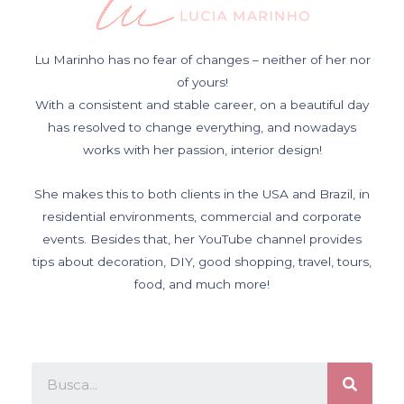
Lu Marinho has no fear of changes – neither of her nor
of yours!
With a consistent and stable career, on a beautiful day
has resolved to change everything, and nowadays
works with her passion, interior design!
She makes this to both clients in the USA and Brazil, in
residential environments, commercial and corporate
events. Besides that, her YouTube channel provides
tips about decoration, DIY, good shopping, travel, tours,
food, and much more!