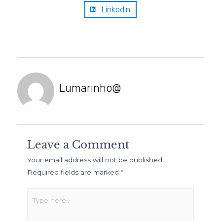
LinkedIn
Lumarinho@
Leave a Comment
Your email address will not be published.
Required fields are marked
*