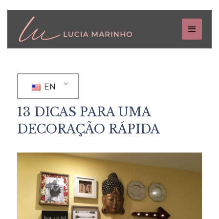
EN
13 DICAS PARA UMA
DECORAÇÃO RÁPIDA