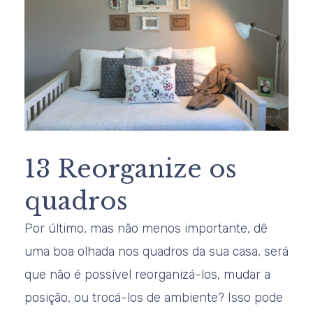
13 Reorganize os
quadros
Por último, mas não menos importante, dê
uma boa olhada nos quadros da sua casa, será
que não é possível reorganizá-los, mudar a
posição, ou trocá-los de ambiente? Isso pode