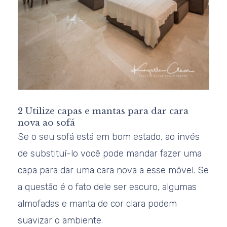
2 Utilize capas e mantas para dar cara
nova ao sofá
Se o seu sofá está em bom estado, ao invés
de substituí-lo você pode mandar fazer uma
capa para dar uma cara nova a esse móvel. Se
a questão é o fato dele ser escuro, algumas
almofadas e manta de cor clara podem
suavizar o ambiente.