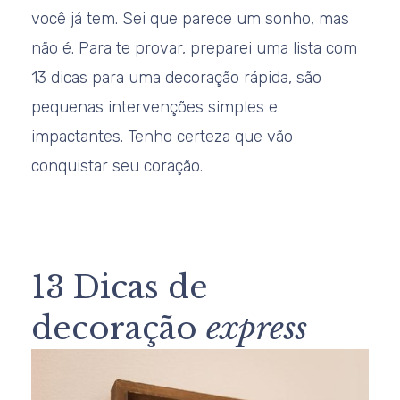
você já tem. Sei que parece um sonho, mas
não é. Para te provar, preparei uma lista com
13 dicas para uma decoração rápida, são
pequenas intervenções simples e
impactantes. Tenho certeza que vão
conquistar seu coração.
13 Dicas de
decoração
express