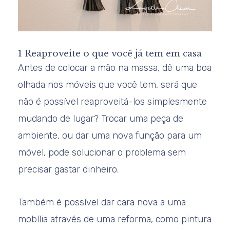
1 Reaproveite o que você já tem em casa
Antes de colocar a mão na massa, dê uma boa
olhada nos móveis que você tem, será que
não é possível reaproveitá-los simplesmente
mudando de lugar? Trocar uma peça de
ambiente, ou dar uma nova função para um
móvel, pode solucionar o problema sem
precisar gastar dinheiro.
Também é possível dar cara nova a uma
mobília através de uma reforma, como pintura