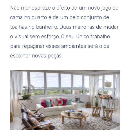
Não menospreze o efeito de um novo jogo de
cama no quarto e de um belo conjunto de
toalhas no banheiro. Duas maneiras de mudar
o visual sem esforço. O seu único trabalho
para repaginar esses ambientes será o de
escolher novas peças.