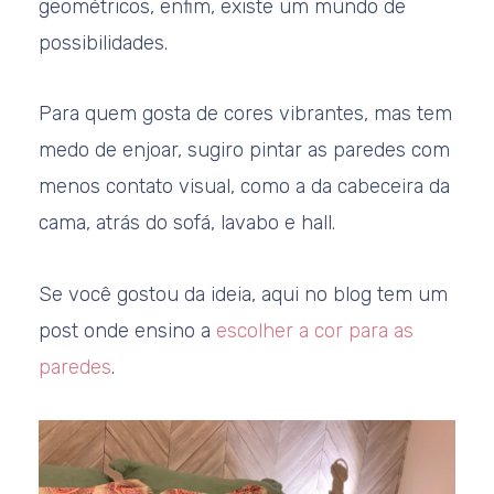
geométricos, enfim, existe um mundo de
possibilidades.
Para quem gosta de cores vibrantes, mas tem
medo de enjoar, sugiro pintar as paredes com
menos contato visual, como a da cabeceira da
cama, atrás do sofá, lavabo e hall.
Se você gostou da ideia, aqui no blog tem um
post onde ensino a
escolher a cor para as
paredes
.