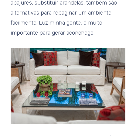
abajures, substituir arandelas, também são
alternativas para repaginar um ambiente
facilmente. Luz minha gente, é muito
importante para gerar aconchego.