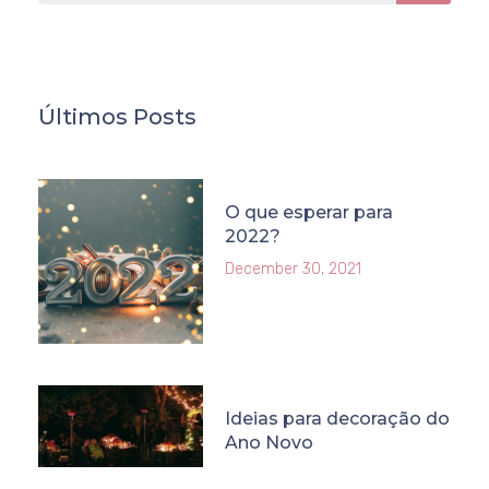
Últimos Posts
O que esperar para
2022?
December 30, 2021
Ideias para decoração do
Ano Novo
December 23, 2021