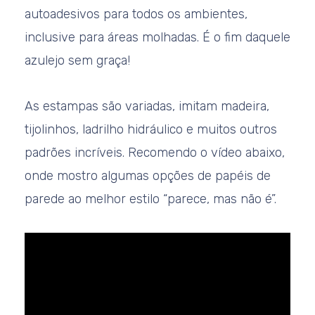
autoadesivos para todos os ambientes,
inclusive para áreas molhadas. É o fim daquele
azulejo sem graça!
As estampas são variadas, imitam madeira,
tijolinhos, ladrilho hidráulico e muitos outros
padrões incríveis. Recomendo o vídeo abaixo,
onde mostro algumas opções de papéis de
parede ao melhor estilo “parece, mas não é”.