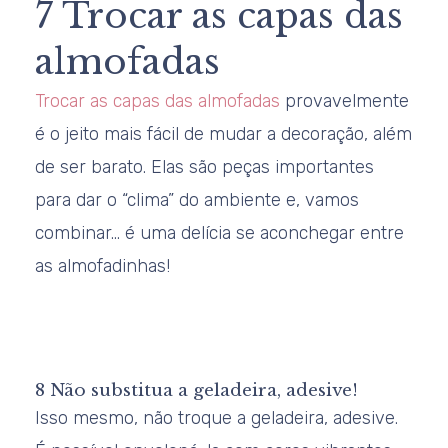
7 Trocar as capas das
almofadas
Trocar as capas das almofadas
provavelmente
é o jeito mais fácil de mudar a decoração, além
de ser barato. Elas são peças importantes
para dar o “clima” do ambiente e, vamos
combinar… é uma delícia se aconchegar entre
as almofadinhas!
8 Não substitua a geladeira, adesive!
Isso mesmo, não troque a geladeira, adesive.