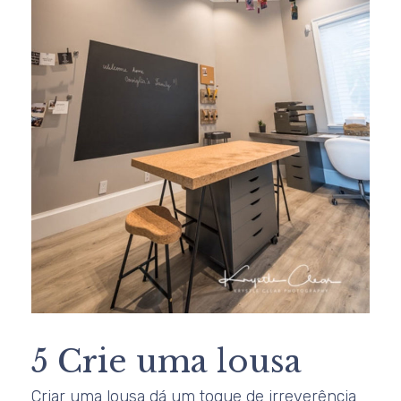
5 Crie uma lousa
Criar uma lousa dá um toque de irreverência