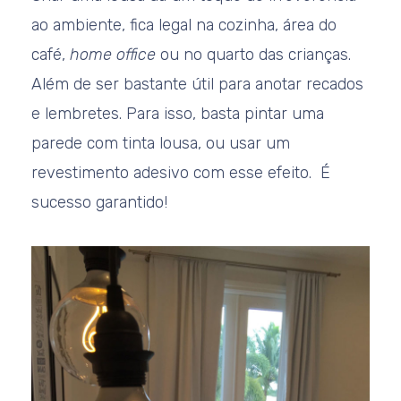
ao ambiente, fica legal na cozinha, área do
café,
home office
ou no quarto das crianças.
Além de ser bastante útil para anotar recados
e lembretes. Para isso, basta pintar uma
parede com tinta lousa, ou usar um
revestimento adesivo com esse efeito. É
sucesso garantido!