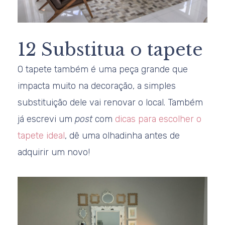
12 Substitua o tapete
O tapete também é uma peça grande que
impacta muito na decoração, a simples
substituição dele vai renovar o local. Também
já escrevi um
post
com
dicas para escolher o
tapete ideal
, dê uma olhadinha antes de
adquirir um novo!