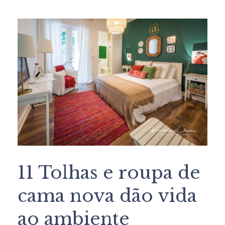
11 Tolhas e roupa de
cama nova dão vida
ao ambiente