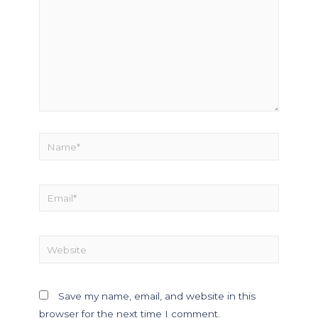
Save my name, email, and website in this
browser for the next time I comment.