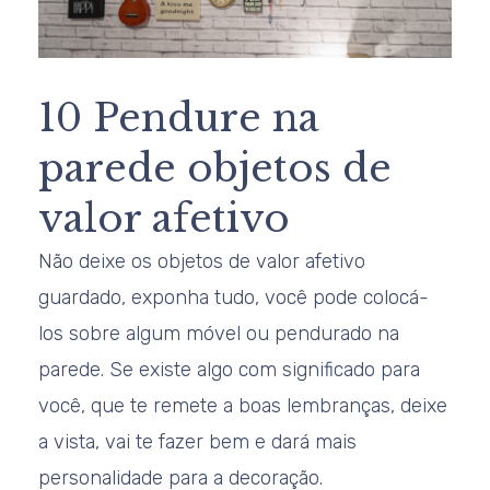
10 Pendure na
parede objetos de
valor afetivo
Não deixe os objetos de valor afetivo
guardado, exponha tudo, você pode colocá-
los sobre algum móvel ou pendurado na
parede. Se existe algo com significado para
você, que te remete a boas lembranças, deixe
a vista, vai te fazer bem e dará mais
personalidade para a decoração.