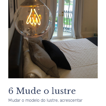
6 Mude o lustre
Mudar o modelo do lustre, acrescentar