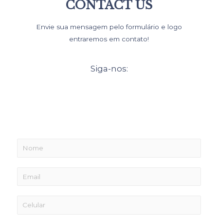
CONTACT US
Envie sua mensagem pelo formulário e logo
entraremos em contato!
Siga-nos: