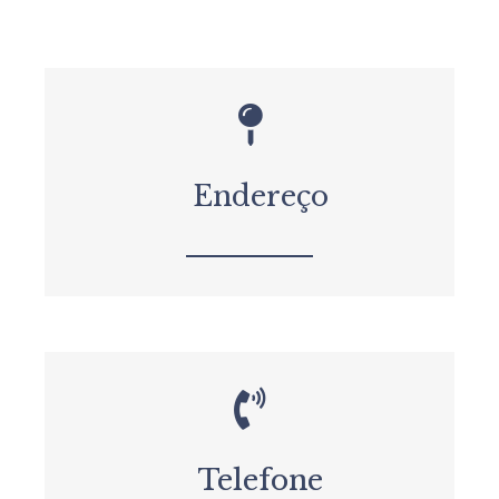
Endereço
Telefone