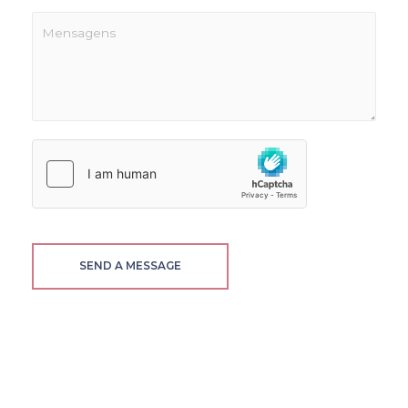
SEND A MESSAGE