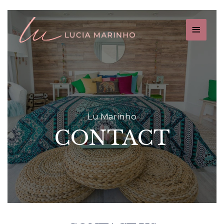
Lu Marinho
CONTACT