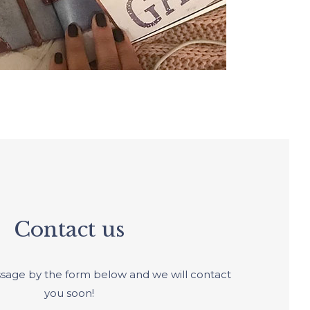
Contact us
sage by the form below and we will contact
you soon!