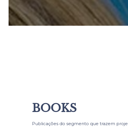
BOOKS
Publicações do segmento que trazem proje