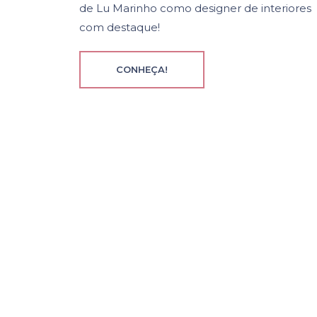
de Lu Marinho como designer de interiores
com destaque!
CONHEÇA!