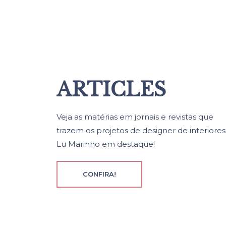
ARTICLES
Veja as matérias em jornais e revistas que
trazem os projetos de designer de interiore
Lu Marinho em destaque!
CONFIRA!