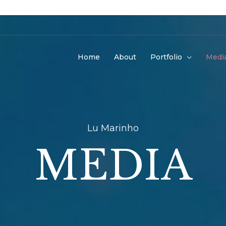
Home
About
Portfolio
Medi
Lu Marinho
MEDIA