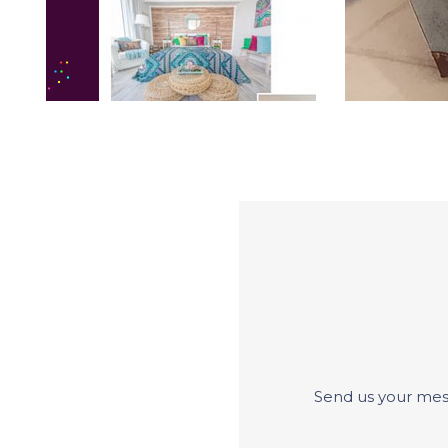
Send us your mes