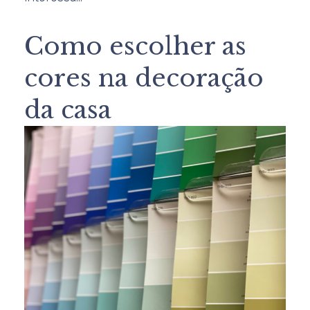
Como escolher as
cores na decoração
da casa