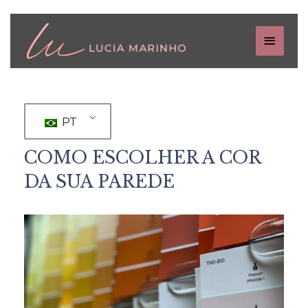
PT
COMO ESCOLHER A COR
DA SUA PAREDE