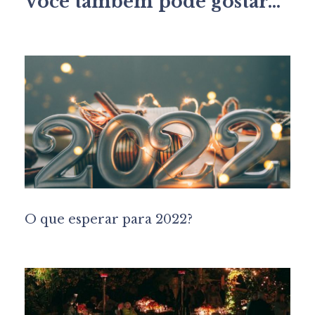
Você também pode gostar...
O que esperar para 2022?