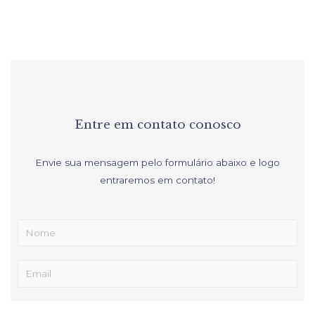
Entre em contato conosco
Envie sua mensagem pelo formulário abaixo e logo
entraremos em contato!