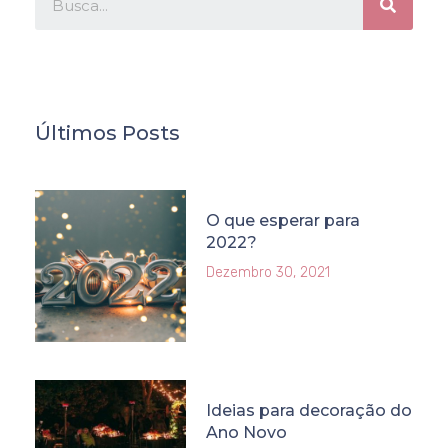
Últimos Posts
O que esperar para
2022?
Dezembro 30, 2021
Ideias para decoração do
Ano Novo