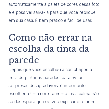
automaticamente a paleta de cores dessa foto,
e é possível salvá-la para que você replique
em sua casa. É bem prático e fácil de usar.
Como não errar na
escolha da tinta da
parede
Depois que você escolheu a cor, chegou a
hora de pintar as paredes, para evitar
surpresas desagradáveis, é importante
escolher a tinta corretamente, mas calma não
se desespere que eu vou explicar direitinho