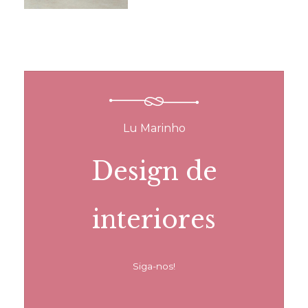
Lu Marinho
Design de
interiores
Siga-nos!