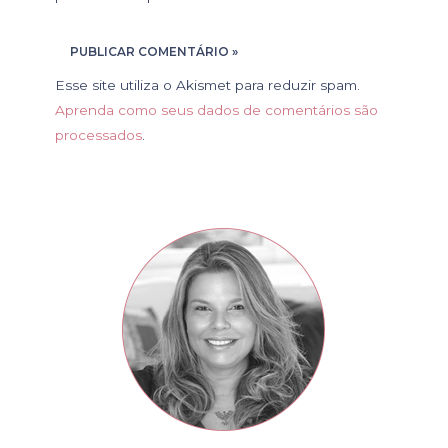
Esse site utiliza o Akismet para reduzir spam.
Aprenda como seus dados de comentários são
processados
.