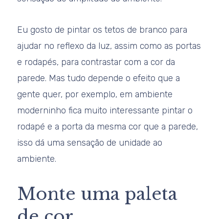
Eu gosto de pintar os tetos de branco para
ajudar no reflexo da luz, assim como as portas
e rodapés, para contrastar com a cor da
parede. Mas tudo depende o efeito que a
gente quer, por exemplo, em ambiente
moderninho fica muito interessante pintar o
rodapé e a porta da mesma cor que a parede,
isso dá uma sensação de unidade ao
ambiente.
Monte uma paleta
de cor