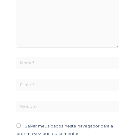
Salvar meus dados neste navegador para a
próxima vez que eu comentar.