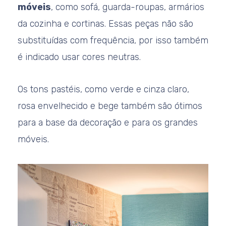
móveis
, como sofá, guarda-roupas, armários
da cozinha e cortinas. Essas peças não são
substituídas com frequência, por isso também
é indicado usar cores neutras.
Os tons pastéis, como verde e cinza claro,
rosa envelhecido e bege também são ótimos
para a base da decoração e para os grandes
móveis.