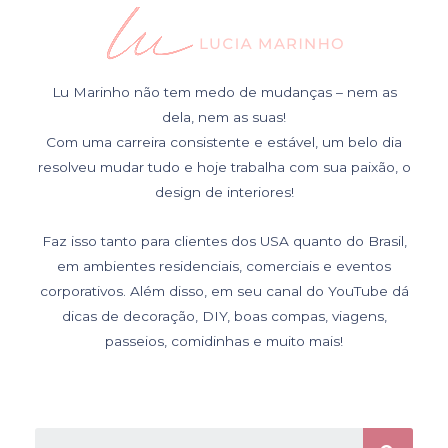
Lu Marinho não tem medo de mudanças – nem as
dela, nem as suas!
Com uma carreira consistente e estável, um belo dia
resolveu mudar tudo e hoje trabalha com sua paixão, o
design de interiores!
Faz isso tanto para clientes dos USA quanto do Brasil,
em ambientes residenciais, comerciais e eventos
corporativos. Além disso, em seu canal do YouTube dá
dicas de decoração, DIY, boas compas, viagens,
passeios, comidinhas e muito mais!