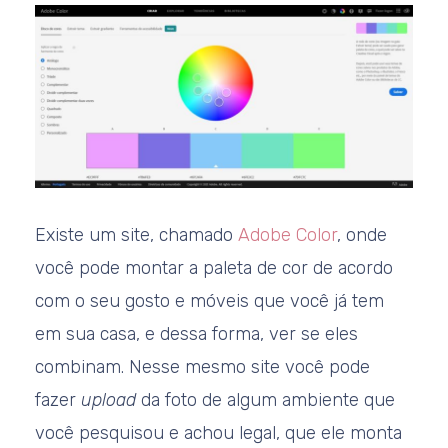
Existe um site, chamado
Adobe Color
, onde
você pode montar a paleta de cor de acordo
com o seu gosto e móveis que você já tem
em sua casa, e dessa forma, ver se eles
combinam. Nesse mesmo site você pode
fazer
upload
da foto de algum ambiente que
você pesquisou e achou legal, que ele monta