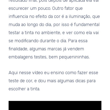
resultado final, pois depois de aplicada ela vai
escurecer um pouco. Outro fator que
influencia no efeito da cor é a iluminação, que
muda ao longo do dia, por isso é fundamental
testar a tinta no ambiente, e ver como ela vai
se modificando durante o dia. Para essa
finalidade, algumas marcas já vendem
embalagens testes, bem pequenininhas.
Aqui nesse vídeo eu ensino como fazer esse
teste de cor, e dou mais algumas dicas para
escolher a tinta.