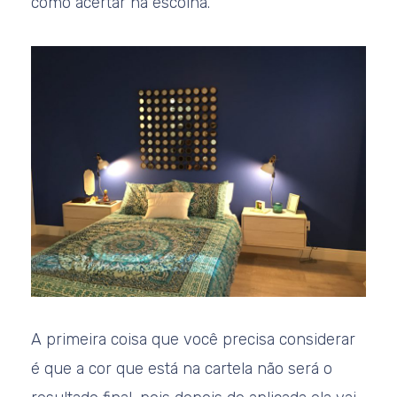
como acertar na escolha.
A primeira coisa que você precisa considerar
é que a cor que está na cartela não será o