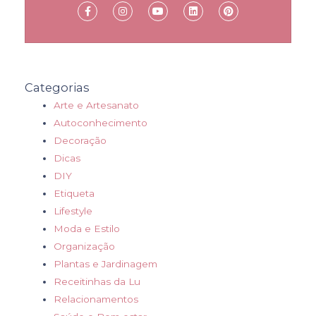
Categorias
Arte e Artesanato
Autoconhecimento
Decoração
Dicas
DIY
Etiqueta
Lifestyle
Moda e Estilo
Organização
Plantas e Jardinagem
Receitinhas da Lu
Relacionamentos