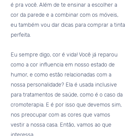
é pra você. Além de te ensinar a escolher a
cor da parede e a combinar com os móveis,
eu também vou dar dicas para comprar a tinta
perfeita.
Eu sempre digo, cor é vida! Você já reparou
como a cor influencia em nosso estado de
humor, e como estão relacionadas com a
nossa personalidade? Ela é usada inclusive
para tratamentos de saúde, como é o caso da
cromoterapia. E é por isso que devemos sim,
nos preocupar com as cores que vamos
vestir a nossa casa. Então, vamos ao que
interessa…