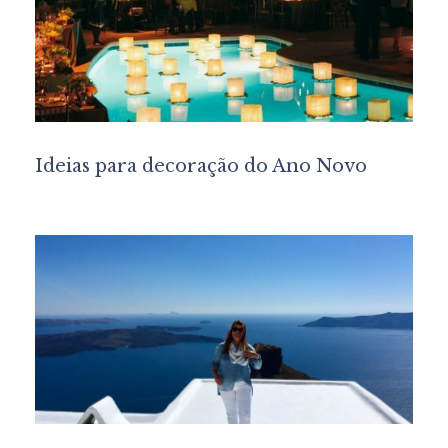
Ideias para decoração do Ano Novo