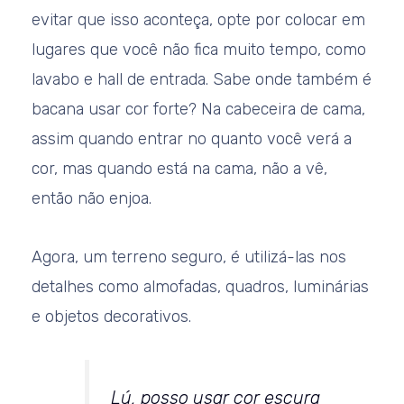
evitar que isso aconteça, opte por colocar em
lugares que você não fica muito tempo, como
lavabo e hall de entrada. Sabe onde também é
bacana usar cor forte? Na cabeceira de cama,
assim quando entrar no quanto você verá a
cor, mas quando está na cama, não a vê,
então não enjoa.
Agora, um terreno seguro, é utilizá-las nos
detalhes como almofadas, quadros, luminárias
e objetos decorativos.
Lú, posso usar cor escura