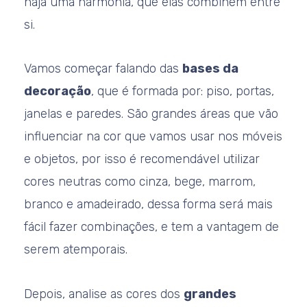
haja uma harmonia, que elas combinem entre
si.
Vamos começar falando das
bases da
decoração
, que é formada por: piso, portas,
janelas e paredes. São grandes áreas que vão
influenciar na cor que vamos usar nos móveis
e objetos, por isso é recomendável utilizar
cores neutras como cinza, bege, marrom,
branco e amadeirado, dessa forma será mais
fácil fazer combinações, e tem a vantagem de
serem atemporais.
Depois, analise as cores dos
grandes