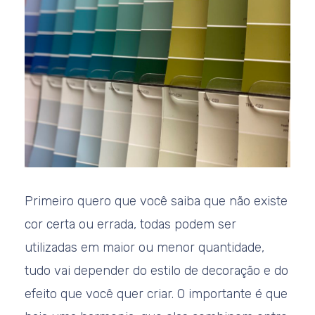
Primeiro quero que você saiba que não existe
cor certa ou errada, todas podem ser
utilizadas em maior ou menor quantidade,
tudo vai depender do estilo de decoração e do
efeito que você quer criar. O importante é que