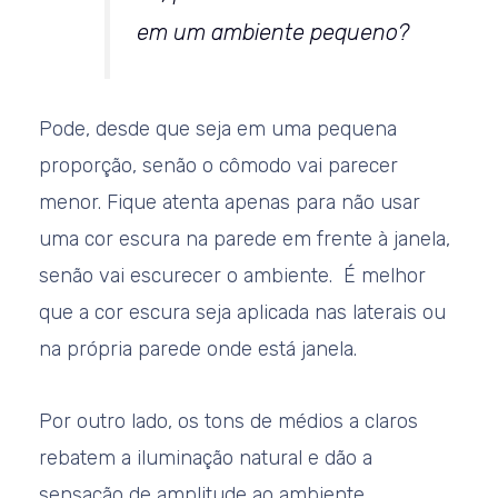
em um ambiente pequeno?
Pode, desde que seja em uma pequena
proporção, senão o cômodo vai parecer
menor. Fique atenta apenas para não usar
uma cor escura na parede em frente à janela,
senão vai escurecer o ambiente. É melhor
que a cor escura seja aplicada nas laterais ou
na própria parede onde está janela.
Por outro lado, os tons de médios a claros
rebatem a iluminação natural e dão a
sensação de amplitude ao ambiente.