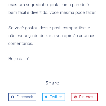
mais um segredinho: pintar uma parede é
bem fácil e divertido, você mesma pode fazer.
Se você gostou desse post, compartilhe, e
não esqueça de deixar a sua opinião aqui nos
comentários.
Beijo da Lú
Share:
Facebook
Twitter
Pinterest