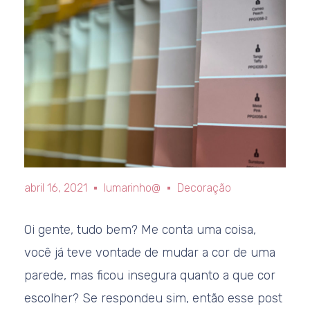
abril 16, 2021
lumarinho@
Decoração
Oi gente, tudo bem? Me conta uma coisa,
você já teve vontade de mudar a cor de uma
parede, mas ficou insegura quanto a que cor
escolher? Se respondeu sim, então esse post