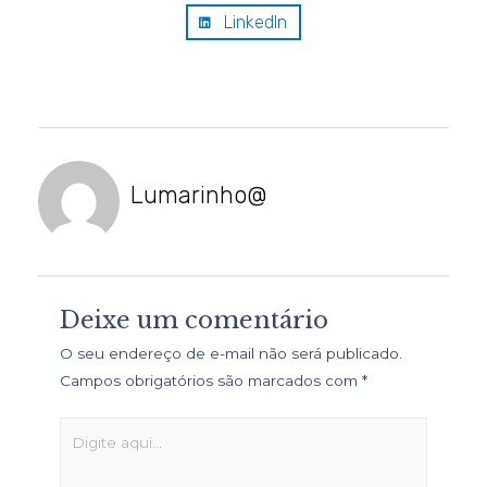
LinkedIn
Lumarinho@
Deixe um comentário
O seu endereço de e-mail não será publicado.
Campos obrigatórios são marcados com
*