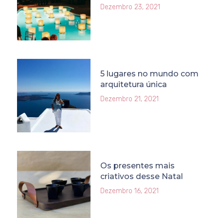
Dezembro 23, 2021
5 lugares no mundo com
arquitetura única
Dezembro 21, 2021
Os presentes mais
criativos desse Natal
Dezembro 16, 2021