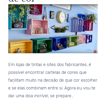
Em lojas de tintas e sites dos fabricantes, é
possível encontrar cartelas de cores que
facilitam muito na decisão de que cor escolher
e se elas combinam entre si. Agora eu vou te
dar uma dica incrível, se prepare…