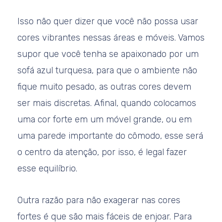
Isso não quer dizer que você não possa usar
cores vibrantes nessas áreas e móveis. Vamos
supor que você tenha se apaixonado por um
sofá azul turquesa, para que o ambiente não
fique muito pesado, as outras cores devem
ser mais discretas. Afinal, quando colocamos
uma cor forte em um móvel grande, ou em
uma parede importante do cômodo, esse será
o centro da atenção, por isso, é legal fazer
esse equilíbrio.
Outra razão para não exagerar nas cores
fortes é que são mais fáceis de enjoar. Para