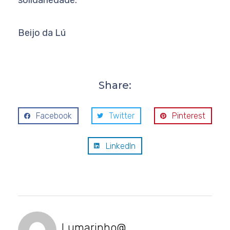
Beijo da Lú
Share:
Facebook
Twitter
Pinterest
LinkedIn
Lumarinho@