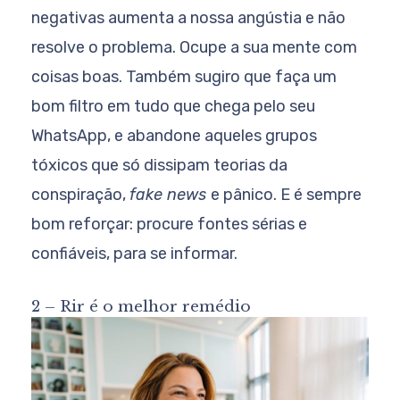
negativas aumenta a nossa angústia e não
resolve o problema. Ocupe a sua mente com
coisas boas. Também sugiro que faça um
bom filtro em tudo que chega pelo seu
WhatsApp, e abandone aqueles grupos
tóxicos que só dissipam teorias da
conspiração,
fake news
e pânico. E é sempre
bom reforçar: procure fontes sérias e
confiáveis, para se informar.
2 – Rir é o melhor remédio