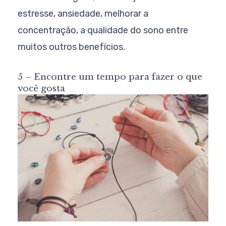
estresse, ansiedade, melhorar a
concentração, a qualidade do sono entre
muitos outros benefícios.
5 – Encontre um tempo para fazer o que
você gosta