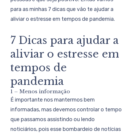
para as minhas 7 dicas que vão te ajudar a
aliviar o estresse em tempos de pandemia.
7 Dicas para ajudar a
aliviar o estresse em
tempos de
pandemia
1 – Menos informação
É importante nos mantermos bem
informadas, mas devemos controlar o tempo
que passamos assistindo ou lendo
noticiários, pois esse bombardeio de notícias