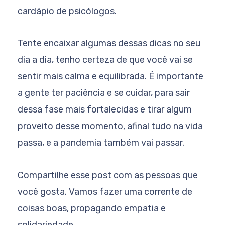
cardápio de psicólogos.
Tente encaixar algumas dessas dicas no seu
dia a dia, tenho certeza de que você vai se
sentir mais calma e equilibrada. É importante
a gente ter paciência e se cuidar, para sair
dessa fase mais fortalecidas e tirar algum
proveito desse momento, afinal tudo na vida
passa, e a pandemia também vai passar.
Compartilhe esse post com as pessoas que
você gosta. Vamos fazer uma corrente de
coisas boas, propagando empatia e
solidariedade.