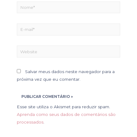
Salvar meus dados neste navegador para a
próxima vez que eu comentar.
Esse site utiliza o Akismet para reduzir spam.
Aprenda como seus dados de comentários são
processados
.