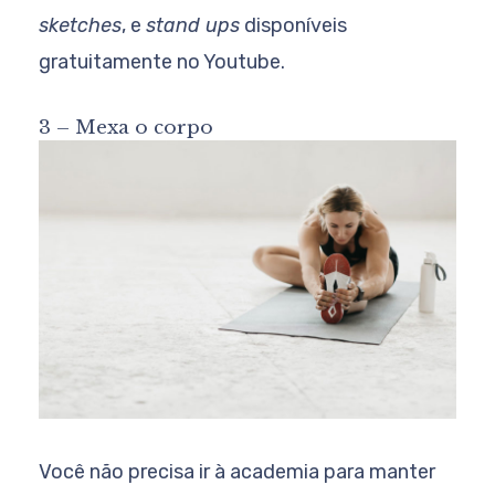
sketches
, e
stand ups
disponíveis
gratuitamente no Youtube.
3 – Mexa o corpo
Você não precisa ir à academia para manter