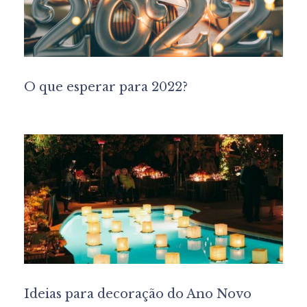
O que esperar para 2022?
Ideias para decoração do Ano Novo