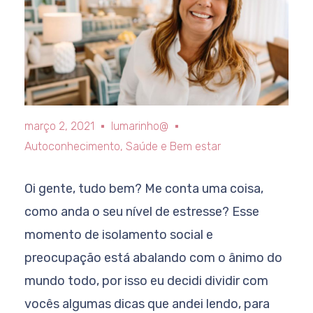
março 2, 2021
lumarinho@
Autoconhecimento
,
Saúde e Bem estar
Oi gente, tudo bem? Me conta uma coisa,
como anda o seu nível de estresse? Esse
momento de isolamento social e
preocupação está abalando com o ânimo do
mundo todo, por isso eu decidi dividir com
vocês algumas dicas que andei lendo, para