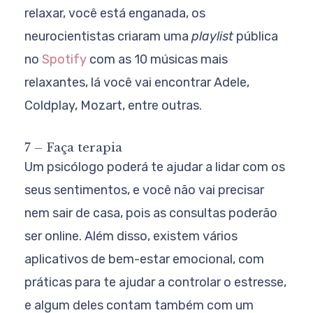
relaxar, você está enganada, os
neurocientistas criaram uma
playlist
pública
no
Spotify
com as 10 músicas mais
relaxantes, lá você vai encontrar Adele,
Coldplay, Mozart, entre outras.
7 – Faça terapia
Um psicólogo poderá te ajudar a lidar com os
seus sentimentos, e você não vai precisar
nem sair de casa, pois as consultas poderão
ser online. Além disso, existem vários
aplicativos de bem-estar emocional, com
práticas para te ajudar a controlar o estresse,
e algum deles contam também com um