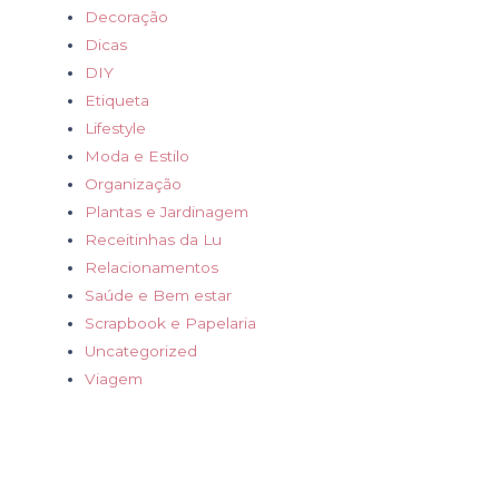
Decoração
Dicas
DIY
Etiqueta
Lifestyle
Moda e Estilo
Organização
Plantas e Jardinagem
Receitinhas da Lu
Relacionamentos
Saúde e Bem estar
Scrapbook e Papelaria
Uncategorized
Viagem