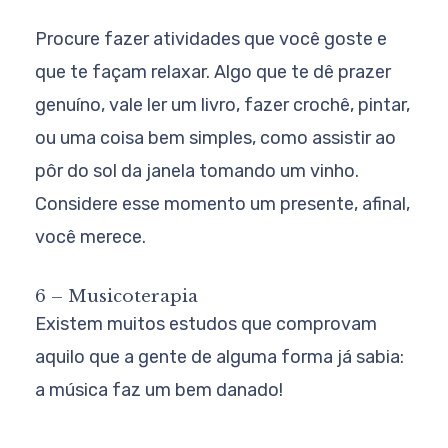
Procure fazer atividades que você goste e
que te façam relaxar. Algo que te dê prazer
genuíno, vale ler um livro, fazer crochê, pintar,
ou uma coisa bem simples, como assistir ao
pôr do sol da janela tomando um vinho.
Considere esse momento um presente, afinal,
você merece.
6 – Musicoterapia
Existem muitos estudos que comprovam
aquilo que a gente de alguma forma já sabia:
a música faz um bem danado!