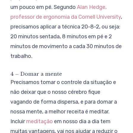
um pouco em pé. Segundo
Alan
Hedge,
professor de ergonomia da Cornell University
,
precisamos aplicar a técnica 20-8-2, ou seja:
20 minutos sentada, 8 minutos em pé e 2
minutos de movimento a cada 30 minutos de
trabalho.
4 – Domar a mente
Precisamos tomar o controle da situação e
não deixar que o nosso cérebro fique
vagando de forma dispersa, e para domar a
nossa mente, a melhor receita é meditar.
Incluir
meditação
em nosso dia a dia tem
muitas vantagens, vai nos ajudar a reduzir o