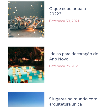
O que esperar para
2022?
Dezembro 30, 2021
Ideias para decoração do
Ano Novo
Dezembro 23, 2021
5 lugares no mundo com
arquitetura única