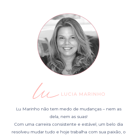
Lu Marinho não tem medo de mudanças – nem as
dela, nem as suas!
Com uma carreira consistente e estável, um belo dia
resolveu mudar tudo e hoje trabalha com sua paixão, o