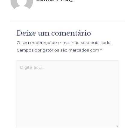
Deixe um comentário
O seu endereço de e-mail não será publicado.
Campos obrigatórios são marcados com
*