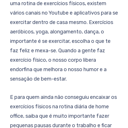
uma rotina de exercícios físicos, existem
vários canais no Youtube e aplicativos para se
exercitar dentro de casa mesmo. Exercícios
aeróbicos, yoga, alongamento, dança, o
importante é se exercitar, escolha o que te
faz feliz e mexa-se. Quando a gente faz
exercício físico, o nosso corpo libera
endorfina que melhora o nosso humor e a
sensação de bem-estar.
E para quem ainda não conseguiu encaixar os
exercícios físicos na rotina diária de home
office, saiba que é muito importante fazer
pequenas pausas durante o trabalho e ficar