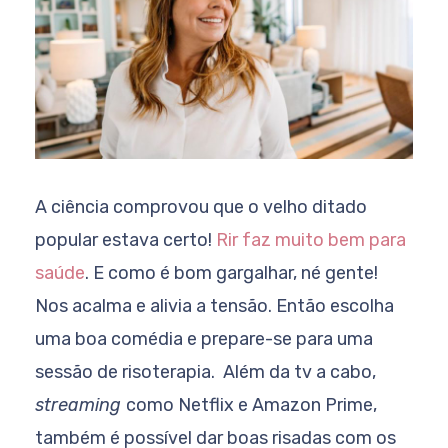
A ciência comprovou que o velho ditado
popular estava certo!
Rir faz muito bem para
saúde
. E como é bom gargalhar, né gente!
Nos acalma e alivia a tensão. Então escolha
uma boa comédia e prepare-se para uma
sessão de risoterapia. Além da tv a cabo,
streaming
como Netflix e Amazon Prime,
também é possível dar boas risadas com os