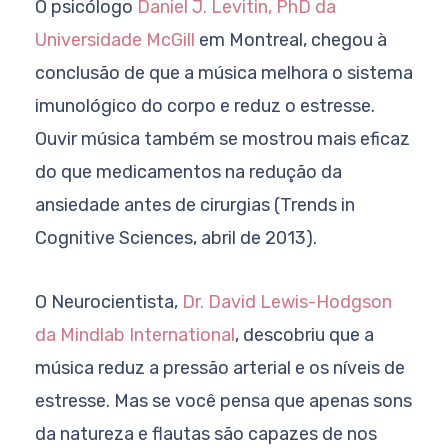
O psicólogo
Daniel J. Levitin, PhD da
Universidade McGill
em Montreal
, chegou à
conclusão de que a música melhora o sistema
imunológico do corpo e reduz o estresse.
Ouvir música também se mostrou mais eficaz
do que medicamentos na redução da
ansiedade antes de cirurgias (Trends in
Cognitive Sciences, abril de 2013).
O Neurocientista,
Dr. David Lewis-Hodgson
da Mindlab International
, descobriu que a
música reduz a pressão arterial e os níveis de
estresse. Mas se você pensa que apenas sons
da natureza e flautas são capazes de nos