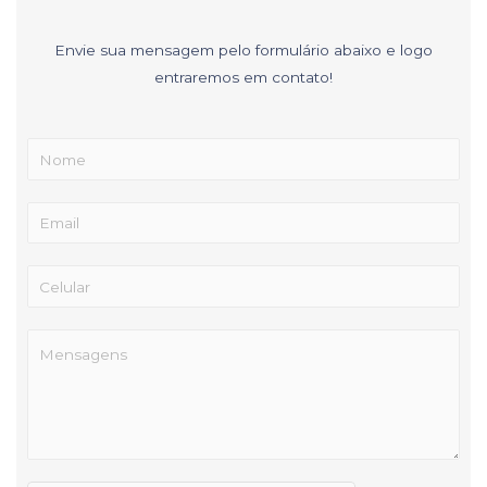
Envie sua mensagem pelo formulário abaixo e logo
entraremos em contato!