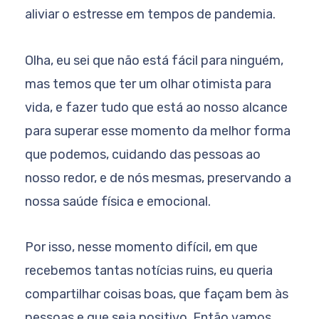
aliviar o estresse em tempos de pandemia.
Olha, eu sei que não está fácil para ninguém,
mas temos que ter um olhar otimista para
vida, e fazer tudo que está ao nosso alcance
para superar esse momento da melhor forma
que podemos, cuidando das pessoas ao
nosso redor, e de nós mesmas, preservando a
nossa saúde física e emocional.
Por isso, nesse momento difícil, em que
recebemos tantas notícias ruins, eu queria
compartilhar coisas boas, que façam bem às
pessoas e que seja positivo. Então vamos