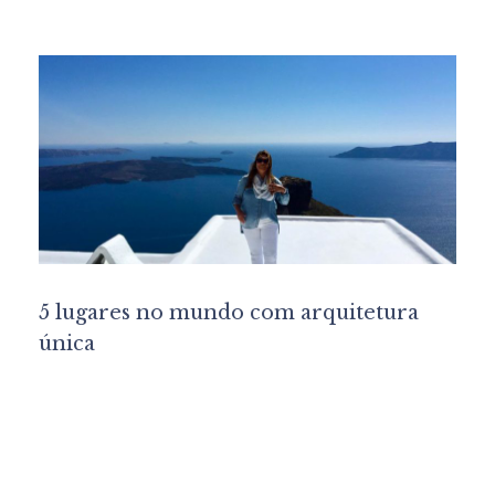
5 lugares no mundo com arquitetura
única