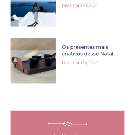
Dezembro 21, 2021
Os presentes mais
criativos desse Natal
Dezembro 16, 2021