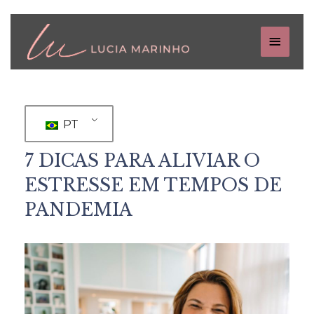
PT
7 DICAS PARA ALIVIAR O
ESTRESSE EM TEMPOS DE
PANDEMIA