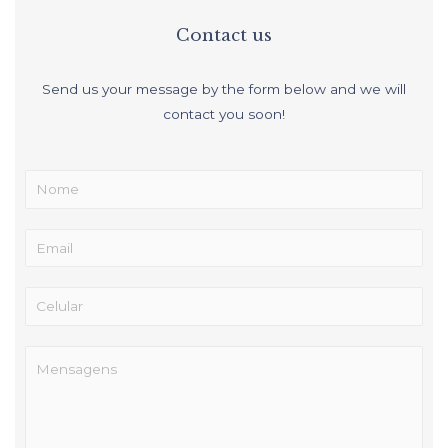
Contact us
Send us your message by the form below and we will
contact you soon!