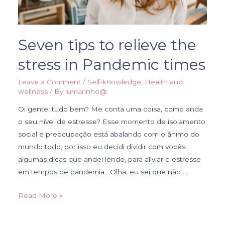
Seven tips to relieve the
stress in Pandemic times
Leave a Comment
/
Self-knowledge
,
Health and
wellness
/ By
lumarinho@
Oi gente, tudo bem? Me conta uma coisa, como anda
o seu nível de estresse? Esse momento de isolamento
social e preocupação está abalando com o ânimo do
mundo todo, por isso eu decidi dividir com vocês
algumas dicas que andei lendo, para aliviar o estresse
em tempos de pandemia. Olha, eu sei que não …
Read More »