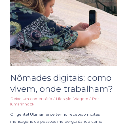
Nômades digitais: como
vivem, onde trabalham?
Deixe um comentário
/
Lifestyle
,
Viagem
/ Por
lumarinho@
Oi, gente! Ultimamente tenho recebido muitas
mensagens de pessoas me perguntando como