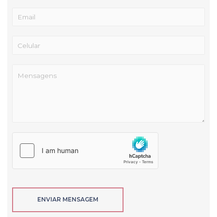
ENVIAR MENSAGEM