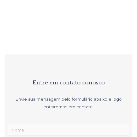
Funcionalidade e Conforto
Entre em contato conosco
Envie sua mensagem pelo formulário abaixo e logo
entraremos em contato!