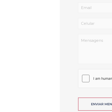
ENVIAR ME