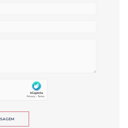
NSAGEM