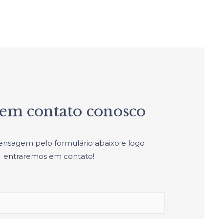
 em contato conosco
ensagem pelo formulário abaixo e logo
entraremos em contato!